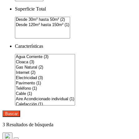
Superficie Total
Características
Buscar
3 Resultados de búsqueda