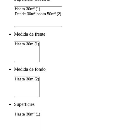
Medida de frente
Medida de fondo
Superficies