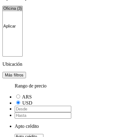
Ubicación
Más filtros
Rango de precio
ARS
USD
Apto crédito