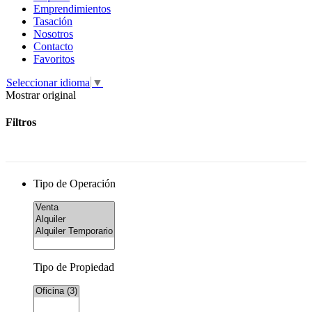
Emprendimientos
Tasación
Nosotros
Contacto
Favoritos
Seleccionar idioma
▼
Mostrar original
Filtros
Tipo de Operación
Tipo de Propiedad