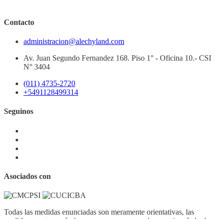
Contacto
administracion@alechyland.com
Av. Juan Segundo Fernandez 168. Piso 1° - Oficina 10.- CSI
N° 3404
(011) 4735-2720
+5491128499314
Seguinos
Asociados con
Todas las medidas enunciadas son meramente orientativas, las