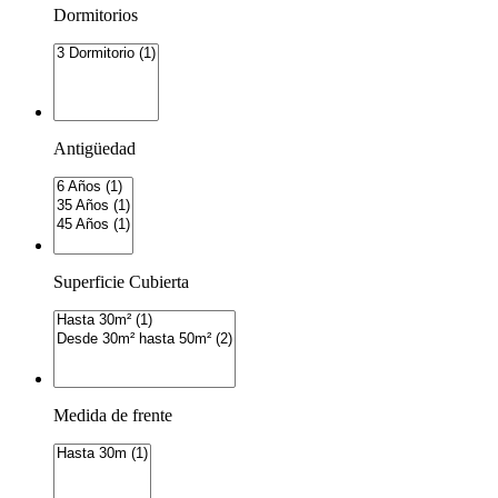
Dormitorios
Antigüedad
Superficie Cubierta
Medida de frente