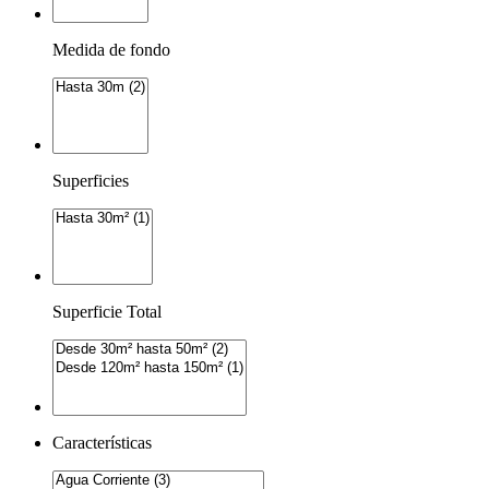
Medida de fondo
Superficies
Superficie Total
Características