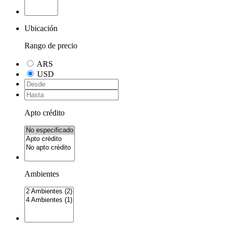
Ubicación
Rango de precio
ARS
USD
Apto crédito
Ambientes