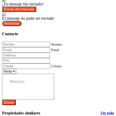
¡Tu mensaje fue enviado!
Enviar otro mensaje
El mensaje no pudo ser enviado
Reintentar
Contacto
Nombre
Email
Celular
Enviar
Propiedades similares
Ver todo