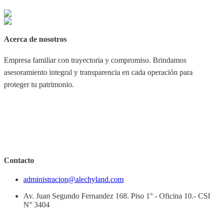
Acerca de nosotros
Empresa familiar con trayectoria y compromiso. Brindamos
asesoramiento integral y transparencia en cada operación para
proteger tu patrimonio.
Contacto
administracion@alechyland.com
Av. Juan Segundo Fernandez 168. Piso 1° - Oficina 10.- CSI
N° 3404