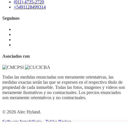
(011) 4735-2720
+5491128499314
Seguinos
Asociados con
Todas las medidas enunciadas son meramente orientativas, las
medidas exactas serán las que se expresen en el respectivo título de
propiedad de cada inmueble. Todas las fotos, imagenes y videos son
meramente ilustrativos y no contractuales. Los precios enunciados
son meramente orientativos y no contractuales.
© 2026 Alec Hyland.
Software Inmobiliario - Tokko Broker