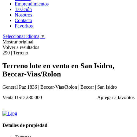
Emprendimientos
Tasación
Nosotros
Contacto
Favoritos
Seleccionar idioma
▼
Mostrar original
Volver a resultados
290 | Terreno
Terreno lote en venta en San Isidro,
Beccar-Vias/Rolon
General Paz 1836 | Beccar-Vias/Rolon | Beccar | San Isidro
Venta
USD 280.000
Agregar a favoritos
Detalles de propiedad