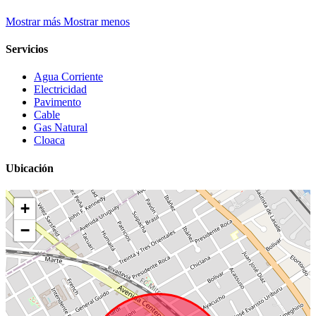
Mostrar más
Mostrar menos
Servicios
Agua Corriente
Electricidad
Pavimento
Cable
Gas Natural
Cloaca
Ubicación
+
−